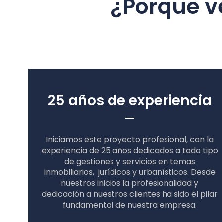
¿Porque v
25 años de experiencia
Iniciamos este proyecto profesional, con la
experiencia de 25 años dedicados a todo tipo
de gestiones y servicios en temas
inmobiliarios, jurídicos y urbanísticos. Desde
nuestros inicios la profesionalidad y
dedicación a nuestros clientes ha sido el pilar
fundamental de nuestra empresa.