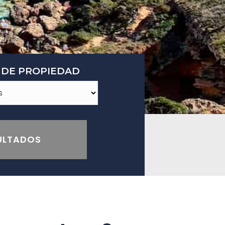
 DE PROPIEDAD
SULTADOS