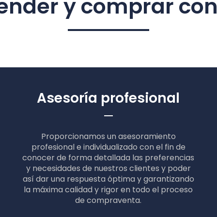
ender y comprar con
Asesoría profesional
Proporcionamos un asesoramiento
profesional e individualizado con el fin de
conocer de forma detallada las preferencias
y necesidades de nuestros clientes y poder
así dar una respuesta óptima y garantizando
la máxima calidad y rigor en todo el proceso
de compraventa.