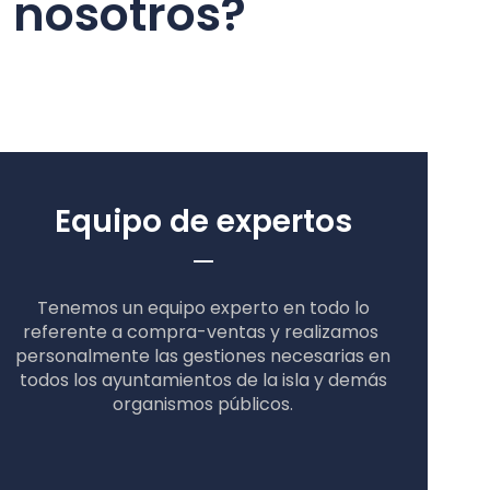
 nosotros?
Equipo de expertos
Tenemos un equipo experto en todo lo
referente a compra-ventas y realizamos
personalmente las gestiones necesarias en
todos los ayuntamientos de la isla y demás
organismos públicos.