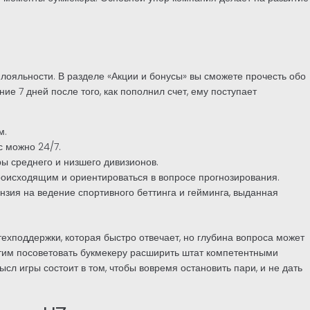
 лояльности. В разделе «Акции и бонусы» вы сможете прочесть обо
е 7 дней после того, как пополнил счет, ему поступает
м.
с можно 24/7.
ы среднего и низшего дивизионов.
происходящим и ориентироваться в вопросе прогнозирования.
ензия на ведение спортивного беттинга и гейминга, выданная
техподдержки, которая быстро отвечает, но глубина вопроса может
хотим посоветовать букмекеру расширить штат компетентными
сл игры состоит в том, чтобы вовремя остановить пари, и не дать