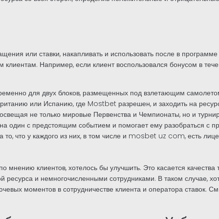
ащения или ставки, накапливать и использовать после в программе
 клиентам. Например, если клиент воспользовался бонусом в течени
овременно для двух блоков, размещенных под взлетающим самолето
ританию или Испанию, где Mostbet разрешен, и заходить на ресур
освещая не только мировые Первенства и Чемпионаты, но и турнир
н на один с предстоящим событием и помогает ему разобраться с 
 то, что у каждого из них, в том числе и mosbet uz com, есть лиц
по мнению клиентов, хотелось бы улучшить. Это касается качества 
зкой ресурса и немногочисленными сотрудниками. В таком случае, 
ючевых моментов в сотрудничестве клиента и оператора ставок. Смы