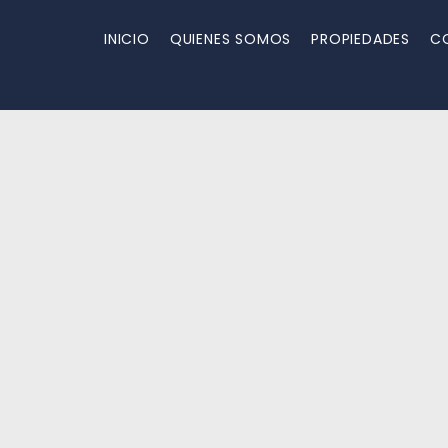
INICIO
QUIENES SOMOS
PROPIEDADES
C