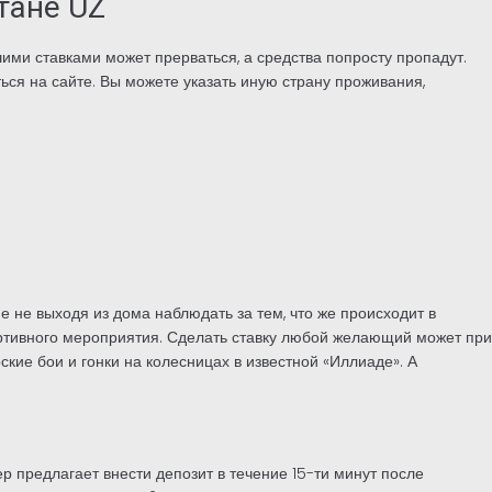
тане UZ
шими ставками может прерваться, а средства попросту пропадут.
ся на сайте. Вы можете указать иную страну проживания,
 не выходя из дома наблюдать за тем, что же происходит в
портивного мероприятия. Сделать ставку любой желающий может при
кие бои и гонки на колесницах в известной «Иллиаде». А
р предлагает внести депозит в течение 15-ти минут после