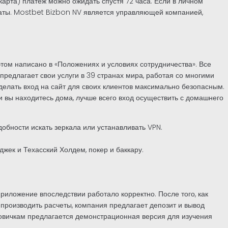
карта) платеж можно ожидать спустя 72 часа. Если в личном
динаты. Mostbet Bizbon NV является управляющей компанией,
том написано в «Положениях и условиях сотрудничества». Все
едлагает свои услуги в 39 странах мира, работая со многими
сделать вход на сайт для своих клиентов максимально безопасным.
и вы находитесь дома, лучше всего вход осуществить с домашнего
бности искать зеркала или устанавливать VPN.
джек и Техасский Холдем, покер и баккару.
риложение впоследствии работало корректно. После того, как
 производить расчеты, компания предлагает депозит и вывод
 Новичкам предлагается демонстрационная версия для изучения