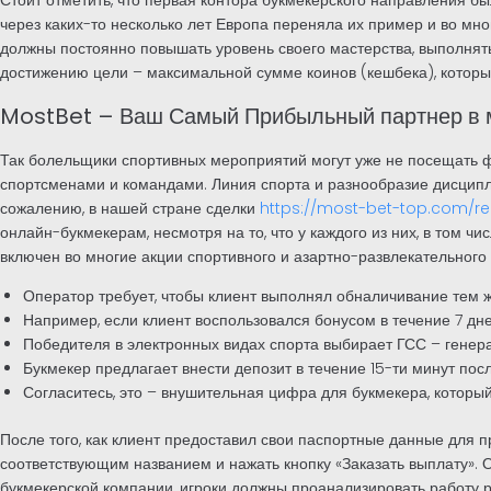
Стоит отметить, что первая контора букмекерского направления бы
через каких-то несколько лет Европа переняла их пример и во мн
должны постоянно повышать уровень своего мастерства, выполнят
достижению цели – максимальной сумме коинов (кешбека), которые
MostBet – Ваш Самый Прибыльный партнер в м
Так болельщики спортивных мероприятий могут уже не посещать ф
спортсменами и командами. Линия спорта и разнообразие дисципл
сожалению, в нашей стране сделки
https://most-bet-top.com/reg
онлайн-букмекерам, несмотря на то, что у каждого из них, в том 
включен во многие акции спортивного и азартно-развлекательного 
Оператор требует, чтобы клиент выполнял обналичивание тем же
Например, если клиент воспользовался бонусом в течение 7 дне
Победителя в электронных видах спорта выбирает ГСС – генера
Букмекер предлагает внести депозит в течение 15-ти минут пос
Согласитесь, это – внушительная цифра для букмекера, который
После того, как клиент предоставил свои паспортные данные для п
соответствующим названием и нажать кнопку «Заказать выплату». О
букмекерской компании, игроки должны проанализировать работу 