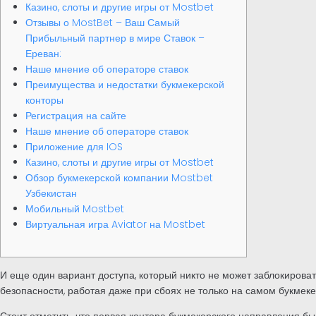
Казино, слоты и другие игры от Mostbet
Отзывы о MostBet – Ваш Самый
Прибыльный партнер в мире Ставок –
Ереван:
Наше мнение об операторе ставок
Преимущества и недостатки букмекерской
конторы
Регистрация на сайте
Наше мнение об операторе ставок
Приложение для IOS
Казино, слоты и другие игры от Mostbet
Обзор букмекерской компании Mostbet
Узбекистан
Мобильный Mostbet
Виртуальная игра Aviator на Mostbet
И еще один вариант доступа, который никто не может заблокирова
безопасности, работая даже при сбоях не только на самом букмеке