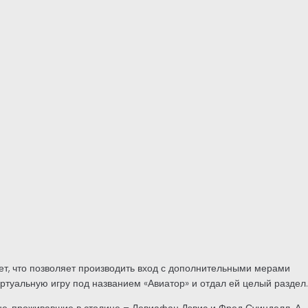
ет, что позволяет производить вход с дополнительными мерами
иртуальную игру под названием «Авиатор» и отдал ей целый раздел.