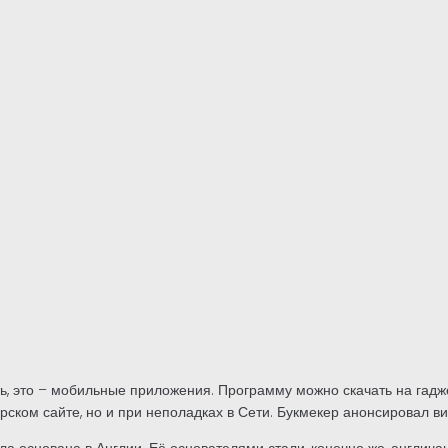
ть, это – мобильные приложения. Программу можно скачать на гадж
рском сайте, но и при неполадках в Сети. Букмекер анонсировал в