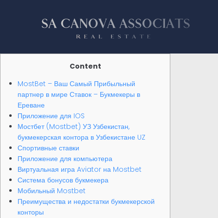
Content
MostBet – Ваш Самый Прибыльный
партнер в мире Ставок – Букмекеры в
Ереване
Приложение для IOS
Мостбет (Mostbet) УЗ Узбекистан,
букмекерская контора в Узбекистане UZ
Спортивные ставки
Приложение для компьютера
Виртуальная игра Aviator на Mostbet
Система бонусов букмекера
Мобильный Mostbet
Преимущества и недостатки букмекерской
конторы