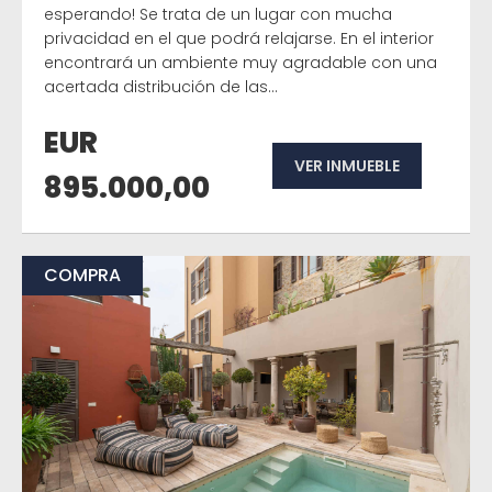
esperando! Se trata de un lugar con mucha
privacidad en el que podrá relajarse. En el interior
encontrará un ambiente muy agradable con una
acertada distribución de las...
EUR
VER INMUEBLE
895.000,00
COMPRA