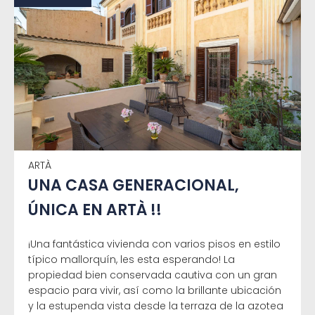
ARTÀ
UNA CASA GENERACIONAL,
ÚNICA EN ARTÀ !!
¡Una fantástica vivienda con varios pisos en estilo
típico mallorquín, les esta esperando! La
propiedad bien conservada cautiva con un gran
espacio para vivir, así como la brillante ubicación
y la estupenda vista desde la terraza de la azotea