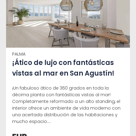
PALMA
¡Ático de lujo con fantásticas
vistas al mar en San Agustín!
¡Un fabuloso ático de 360 grados en toda la
décima planta con fantásticas vistas al mar!
Completamente reformado a un alto standing, el
interior ofrece un ambiente de vida moderno con
una acertada distribución de las habitaciones y
mucho espacio....