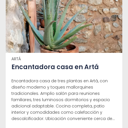
ARTÁ
Encantadora casa en Artá
Encantadora casa de tres plantas en Artá, con
diseño moderno y toques mallorquines
tradicionales. Amplio salón para reuniones
familiares, tres luminosos dormitorios y espacio
adicional adaptable. Cocina completa, patio
interior y comodidades como calefacción y
descalcificador. Ubicación conveniente cerca de...