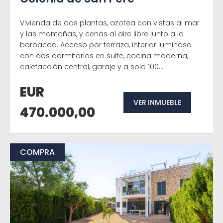
Vivienda de dos plantas, azotea con vistas al mar
y las montañas, y cenas al aire libre junto a la
barbacoa. Acceso por terraza, interior luminoso
con dos dormitorios en suite, cocina moderna,
calefacción central, garaje y a solo 100...
EUR
VER INMUEBLE
470.000,00
COMPRA