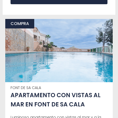
COMPRA
FONT DE SA CALA
APARTAMENTO CON VISTAS AL
MAR EN FONT DE SA CALA
Luminoso apartamento con vistas al mar y a la