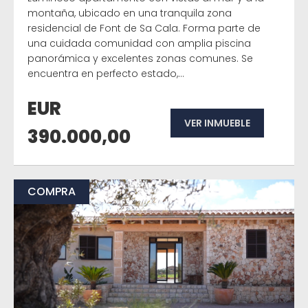
montaña, ubicado en una tranquila zona
residencial de Font de Sa Cala. Forma parte de
una cuidada comunidad con amplia piscina
panorámica y excelentes zonas comunes. Se
encuentra en perfecto estado,...
EUR
VER INMUEBLE
390.000,00
COMPRA