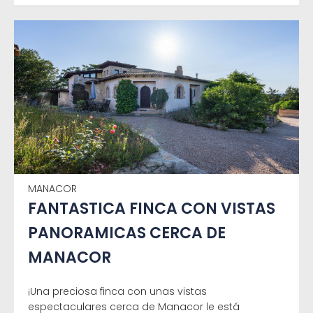
MANACOR
FANTASTICA FINCA CON VISTAS
PANORAMICAS CERCA DE
MANACOR
¡Una preciosa finca con unas vistas
espectaculares cerca de Manacor le está