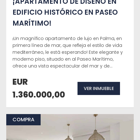
¡APARTAMENTO DE DISEÑO EN
EDIFICIO HISTÓRICO EN PASEO
MARÍTIMO!
¡Un magnífico apartamento de lujo en Palma, en
primera línea de mar, que refleja el estilo de vida
mediterráneo, le está esperando! Este elegante y
moderno piso, situado en al Paseo Marítimo,
ofrece una vista espectacular del mar y de...
EUR
VER INMUEBLE
1.360.000,00
COMPRA