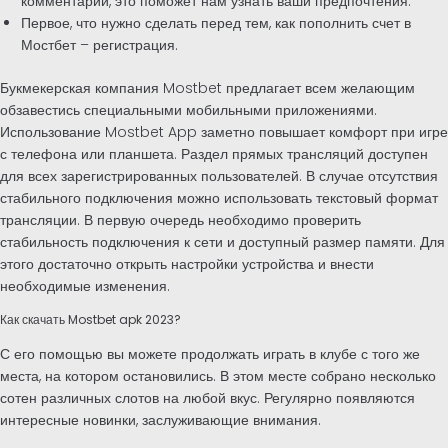
комментарий, это поможет нам узнать ваши предпочтения.
Первое, что нужно сделать перед тем, как пополнить счет в
Мостбет – регистрация.
Букмекерская компания Mostbet предлагает всем желающим
обзавестись специальными мобильными приложениями.
Использование Mostbet App заметно повышает комфорт при игре
с телефона или планшета. Раздел прямых трансляций доступен
для всех зарегистрированных пользователей. В случае отсутствия
стабильного подключения можно использовать текстовый формат
трансляции. В первую очередь необходимо проверить
стабильность подключения к сети и доступный размер памяти. Для
этого достаточно открыть настройки устройства и внести
необходимые изменения.
Как скачать Mostbet apk 2023?
С его помощью вы можете продолжать играть в клубе с того же
места, на котором остановились. В этом месте собрано несколько
сотен различных слотов на любой вкус. Регулярно появляются
интересные новинки, заслуживающие внимания.