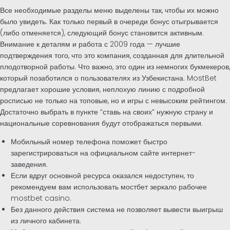
Все необходимые разделы меню выделены так, чтобы их можно
было увидеть. Как только первый в очереди бонус отыгрывается
(либо отменяется), следующий бонус становится активным.
Внимание к деталям и работа с 2009 года — лучшие
подтверждения того, что это компания, созданная для длительной
плодотворной работы. Что важно, это один из немногих букмекеров,
который позаботился о пользователях из Узбекистана. MostBet
предлагает хорошие условия, неплохую линию с подробной
росписью не только на топовые, но и игры с невысоким рейтингом.
Достаточно выбрать в пункте “ставь на своих” нужную страну и
национальные соревнования будут отображаться первыми.
Мобильный номер телефона поможет быстро
зарегистрироваться на официальном сайте интернет-
заведения.
Если вдруг основной ресурса оказался недоступен, то
рекомендуем вам использовать мостбет зеркало рабочее
mostbet casino.
Без данного действия система не позволяет вывести выигрыш
из личного кабинета.