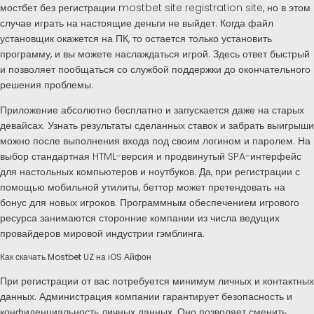
мостбет без регистрации mostbet site registration site, но в этом
случае играть на настоящие деньги не выйдет. Когда файл
установщик окажется на ПК, то остается только установить
программу, и вы можете наслаждаться игрой. Здесь ответ быстрый
и позволяет пообщаться со службой поддержки до окончательного
решения проблемы.
Приложение абсолютно бесплатно и запускается даже на старых
девайсах. Узнать результаты сделанных ставок и забрать выигрыши
можно после выполнения входа под своим логином и паролем. На
выбор стандартная HTML-версия и продвинутый SPA-интерфейс
для настольных компьютеров и ноутбуков. Да, при регистрации с
помощью мобильной утилиты, беттор может претендовать на
бонус для новых игроков. Программным обеспечением игрового
ресурса занимаются сторонние компании из числа ведущих
провайдеров мировой индустрии гэмблинга.
Как скачать Mostbet UZ на iOS Айфон
При регистрации от вас потребуется минимум личных и контактных
данных. Администрация компании гарантирует безопасность и
конфиденциальность личных данных. Оно позволяет сменить