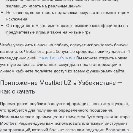
желающих играть на реальные деньги.
Но главное, вероятность подтасовки результатов компьютером
исключена.
Он гордится тем, что имеет самые высокие коэффициенты на
предматчевые игры, а также на живые игры.
Чтобы увеличить шансы на победу, следует использовать бонусы
на портале. Чтобы отыграть бонусные средства, новичку дается 14
календарных дней.
mostbet o’ynash
Вы можете открыть новую
учетную запись за считанные секунды, а после авторизации в
личном кабинете получите доступ ко всему функционалу сайта.
Приложение Mostbet UZ в Узбекистане —
как скачать
Просматривая опубликованную информацию, посетители узнают,
что требуется для получения определенного поощрения.
Немалым числом преимуществ отличается букмекерская контора
Мостбет. Рекомендуем вам использовать платежный инструмент
для транзакций, который больше всего вам подходит. Возможна в