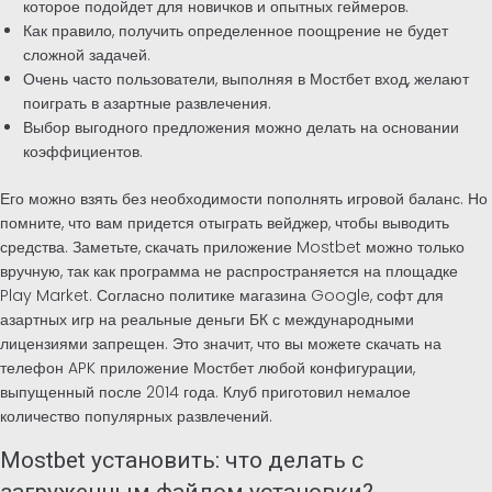
которое подойдет для новичков и опытных геймеров.
Как правило, получить определенное поощрение не будет
сложной задачей.
Очень часто пользователи, выполняя в Мостбет вход, желают
поиграть в азартные развлечения.
Выбор выгодного предложения можно делать на основании
коэффициентов.
Его можно взять без необходимости пополнять игровой баланс. Но
помните, что вам придется отыграть вейджер, чтобы выводить
средства. Заметьте, скачать приложение Mostbet можно только
вручную, так как программа не распространяется на площадке
Play Market. Согласно политике магазина Google, софт для
азартных игр на реальные деньги БК с международными
лицензиями запрещен. Это значит, что вы можете скачать на
телефон APK приложение Мостбет любой конфигурации,
выпущенный после 2014 года. Клуб приготовил немалое
количество популярных развлечений.
Mostbet установить: что делать с