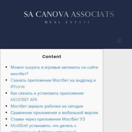
Inicio
Content
Можно сыграть в игровые автоматы на сайте
Quienes somos
мостбет?
Cкачать приложение Мостбет на андроид и
Propiedades
iPhone
Как скачать и установить приложение
Compradores
MOSTBET APK
Мостбет зеркало рабочее на сегодня
Сравнение приложения и мобильной версии
Vendedores
Ставки через приложение МостБет УЗ
Mostbet установить: что делать с
Contacto