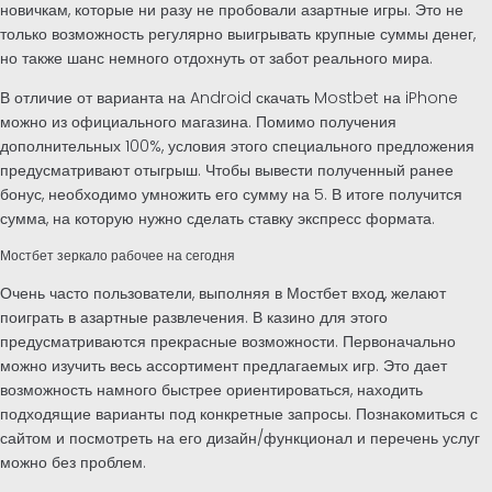
новичкам, которые ни разу не пробовали азартные игры. Это не
только возможность регулярно выигрывать крупные суммы денег,
но также шанс немного отдохнуть от забот реального мира.
В отличие от варианта на Android скачать Mostbet на iPhone
можно из официального магазина. Помимо получения
дополнительных 100%, условия этого специального предложения
предусматривают отыгрыш. Чтобы вывести полученный ранее
бонус, необходимо умножить его сумму на 5. В итоге получится
сумма, на которую нужно сделать ставку экспресс формата.
Мостбет зеркало рабочее на сегодня
Очень часто пользователи, выполняя в Мостбет вход, желают
поиграть в азартные развлечения. В казино для этого
предусматриваются прекрасные возможности. Первоначально
можно изучить весь ассортимент предлагаемых игр. Это дает
возможность намного быстрее ориентироваться, находить
подходящие варианты под конкретные запросы. Познакомиться с
сайтом и посмотреть на его дизайн/функционал и перечень услуг
можно без проблем.