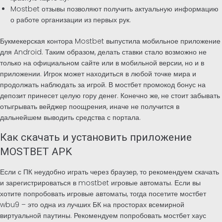
Mostbet отзывы позволяют получить актуальную информацию
о работе организации из первых рук.
Букмекерская контора Mostbet выпустила мобильное приложение
для Android. Таким образом, делать ставки стало возможно не
только на официальном сайте или в мобильной версии, но и в
приложении. Игрок может находиться в любой точке мира и
продолжать наблюдать за игрой. В мостбет промокод бонус на
депозит принесет целую гору денег. Конечно же, не стоит забывать
отыгрывать вейджер поощрения, иначе не получится в
дальнейшем выводить средства с портала.
Как скачать и установить приложение
MOSTBET APK
Если с ПК неудобно играть через браузер, то рекомендуем скачать
и зарегистрироваться в mostbet игровые автоматы. Если вы
хотите попробовать игровые автоматы, тогда посетите мостбет
wbu9 – это одна из лучших БК на просторах всемирной
виртуальной паутины. Рекомендуем попробовать мостбет хаус