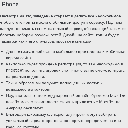
iPhone
Несмотря на это, заведение старается делать все необходимое,
чтобы его клиенты имели стабильный доступ к сервису. Под ним
следует понимать вспомогательный сервис, обладающий таким же
богатым набором возможностей. Дизайн на сайте-копии будет
таким же, как и его структура, простая навигация.
Для пользователей есть и мобильное приложение и мобильная
версия сайта.
Как только будет пройдена регистрация, то вам необходимо в
mostbet пополнить игровой счет, иначе вы не сможете играть
на реальные деньги.
Таким образом вы получите полноценный доступ к
возможностям конторы.
Неудивительно, что международный онлайн-букмекер Mostbet
позаботился о возможности скачать приложение Мостбет на
Андроид бесплатно.
Благодаря широкому функционалу игроки могут выбирать
уникальный вариант прогноза на первую передачу мяча или
красную карточку.