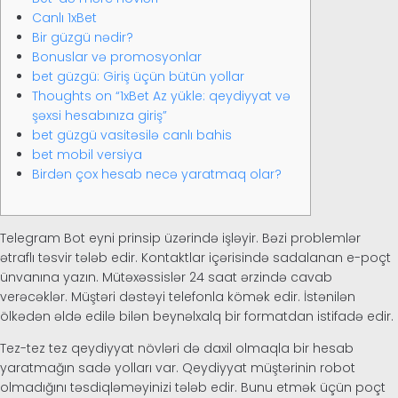
Canlı 1xBet
Alemán
Bir güzgü nədir?
Bonuslar və promosyonlar
bet güzgü: Giriş üçün bütün yollar
Thoughts on “1xBet Az yükle: qeydiyyat və
şəxsi hesabınıza giriş”
bet güzgü vasitəsilə canlı bahis
bet mobil versiya
Birdən çox hesab necə yaratmaq olar?
Telegram Bot eyni prinsip üzərində işləyir. Bəzi problemlər
ətraflı təsvir tələb edir. Kontaktlar içərisində sadalanan e-poçt
ünvanına yazın. Mütəxəssislər 24 saat ərzində cavab
verəcəklər. Müştəri dəstəyi telefonla kömək edir. İstənilən
ölkədən əldə edilə bilən beynəlxalq bir formatdan istifadə edir.
Tez-tez tez qeydiyyat növləri də daxil olmaqla bir hesab
yaratmağın sadə yolları var. Qeydiyyat müştərinin robot
olmadığını təsdiqləməyinizi tələb edir. Bunu etmək üçün poçt