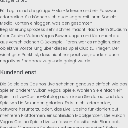
ausgerichtet.
Für Login sind die gültige E-Mail-Adresse und ein Passwort
erforderlich. Sie können sich auch sogar mit Ihren Social-
Media-Konten einloggen, was den gesamten
Registrierungsprozess sehr schnell macht. Nach dem Studium
über Casino Vulkan Vegas Bewertungen und Kommentare
aus verschiedenen Glücksspiel-Foren, war es möglich, eine
objektive Vorstellung über dieses Spiel Club zu kriegen. Der
wichtigste Punkt ist, dass nicht nur positives, sondern auch
negatives Feedback zugrunde gelegt wurde.
Kundendienst
Die Spiele des Casinos Live scheinen genauso einfach wie das
Spielen anderer Vulkan Vegas-Spiele. Wählen Sie einfach ein
Spiel im Live-Casino-Katalog aus, klicken Sie darauf und das
Spiel wird in Sekunden geladen. Es ist nicht erforderlich,
Software herunterzuladen, das Live-Casino funktioniert auf
mehreren Plattformen, einschließlich Mobilgeräten. Die Vulkan
Vegas Casino Spiele Live umfassen Klassiker wie Blackjack,