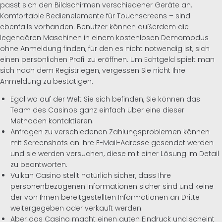
passt sich den Bildschirmen verschiedener Geräte an.
Komfortable Bedienelemente für Touchscreens – sind
ebenfalls vorhanden. Benutzer können außerdem die
legendären Maschinen in einem kostenlosen Demomodus
ohne Anmeldung finden, für den es nicht notwendig ist, sich
einen persönlichen Profil zu eröffnen. Um Echtgeld spielt man
sich nach dem Registriegen, vergessen Sie nicht Ihre
Anmeldung zu bestätigen.
Egal wo auf der Welt Sie sich befinden, Sie können das
Team des Casinos ganz einfach über eine dieser
Methoden kontaktieren.
Anfragen zu verschiedenen Zahlungsproblemen können
mit Screenshots an ihre E-Mail-Adresse gesendet werden
und sie werden versuchen, diese mit einer Lösung im Detail
zu beantworten.
Vulkan Casino stellt natürlich sicher, dass Ihre
personenbezogenen Informationen sicher sind und keine
der von Ihnen bereitgestellten Informationen an Dritte
weitergegeben oder verkauft werden.
Aber das Casino macht einen guten Eindruck und scheint