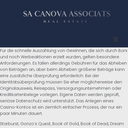
Für die schnelle Auszahlung von Gewinnen, die sich durch Boni
Inicio
und noch Werbeaktionen erzielt wurden, gelten besondere
Anforderungen. Es fallen allerdings Gebühren für das Abheben
Quienes somos
von Beträgen an, aber beim Abheben größerer Beträge kann
eine zusätzliche Überprüfung erforderlich. Bei der
Propiedades
Identitätsüberprüfung müssen Sie eher möglicherweise den
Originalausweis, Reisepass, Versorgungsunternehmen oder
Kreditkartenbelege vorlegen. Eigene Daten werden geprüft,
Compradores
seriöse Datenschutz wird unterstützt. Das Anlegen eines
Casino-Kontos ist ein ziemlich einfacher Prozess, der nur ein
Vendedores
paar Minuten dauert.
Starburst, Gonzo’s Quest, Book of Gold, Book of Dead, Dream
Contacto