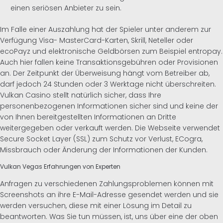
einen seriösen Anbieter zu sein.
Im Falle einer Auszahlung hat der Spieler unter anderem zur
Verfügung Visa- MasterCard-Karten, Skrill, Neteller oder
ecoPayz und elektronische Geldbörsen zum Beispiel entropay.
Auch hier fallen keine Transaktionsgebühren oder Provisionen
an. Der Zeitpunkt der Überweisung hängt vom Betreiber ab,
darf jedoch 24 Stunden oder 3 Werktage nicht überschreiten.
Vulkan Casino stellt natürlich sicher, dass Ihre
personenbezogenen Informationen sicher sind und keine der
von Ihnen bereitgestellten Informationen an Dritte
weitergegeben oder verkauft werden. Die Webseite verwendet
Secure Socket Layer (SSL) zum Schutz vor Verlust, ECogra,
Missbrauch oder Änderung der Informationen der Kunden.
Vulkan Vegas Erfahrungen von Experten
Anfragen zu verschiedenen Zahlungsproblemen können mit
Screenshots an ihre E-Mail-Adresse gesendet werden und sie
werden versuchen, diese mit einer Lösung im Detail zu
beantworten. Was Sie tun müssen, ist, uns über eine der oben