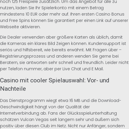
noch 125 Freispiele zusätzlich. Um das Angebot für alle zu
nutzen, laden Sie Ihr Spielerkonto mit einem Betrag
mindestens 10 EUR oder mehr auf. Ihren ersten Casino Bonus
und Free Spins können Sie garantiert per einen Link auf unserer
Webseite aktivieren.
Die Dealer verwenden aber größere Karten als üblich, damit
die Kameras ein klares Bild Zeigen können. Kundensupport ist
seriös und hilfsbereit, wie bereits erwähnt. Mit Fragen über –
Registrierungsprozess und anderen wenden Sie gerne bei
Beratern, sie antworten sehr schnell und freundlich. Leider nicht
per Telefon nummer, aber per Live Chat und E Mail.
Casino mit cooler Spielauswahl: Vor- und
Nachteile
Das Dienstprogramm wiegt etwa 16 MB und die Download-
Geschwindigkeit hängt von der Qualität der
Internetverbindung ab. Fans der Glücksspielunterhaltung
schätzen Vulcan Vegas seit langem sehr und äußern sich
positiv über diesen Club im Netz. Nicht nur Anfänger, sondern