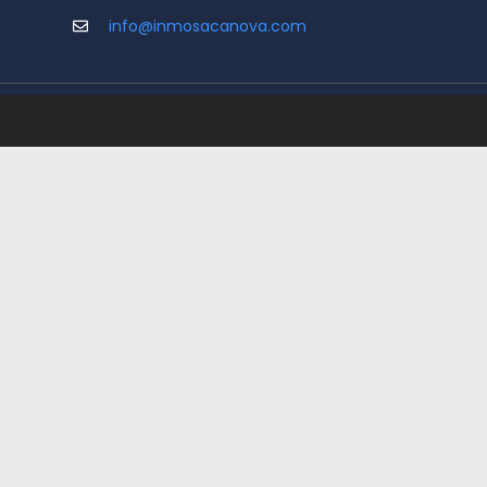
info@inmosacanova.com