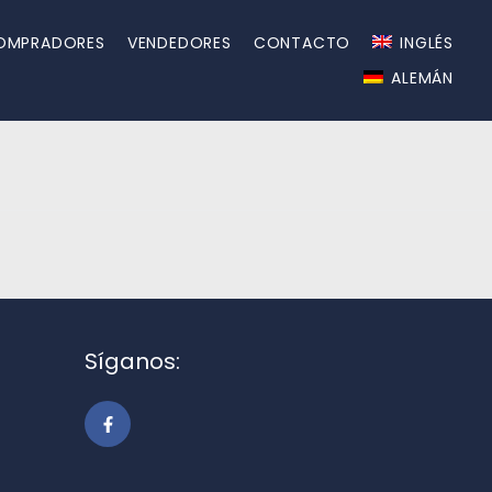
OMPRADORES
VENDEDORES
CONTACTO
INGLÉS
ALEMÁN
Síganos: