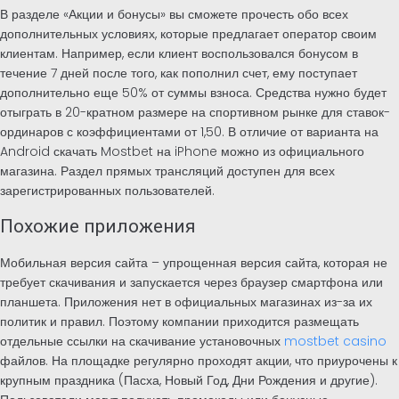
В разделе «Акции и бонусы» вы сможете прочесть обо всех
дополнительных условиях, которые предлагает оператор своим
клиентам. Например, если клиент воспользовался бонусом в
течение 7 дней после того, как пополнил счет, ему поступает
дополнительно еще 50% от суммы взноса. Средства нужно будет
отыграть в 20-кратном размере на спортивном рынке для ставок-
ординаров с коэффициентами от 1,50. В отличие от варианта на
Android скачать Mostbet на iPhone можно из официального
магазина. Раздел прямых трансляций доступен для всех
зарегистрированных пользователей.
Похожие приложения
Мобильная версия сайта – упрощенная версия сайта, которая не
требует скачивания и запускается через браузер смартфона или
планшета. Приложения нет в официальных магазинах из-за их
политик и правил. Поэтому компании приходится размещать
отдельные ссылки на скачивание установочных
mostbet casino
файлов. На площадке регулярно проходят акции, что приурочены к
крупным праздника (Пасха, Новый Год, Дни Рождения и другие).