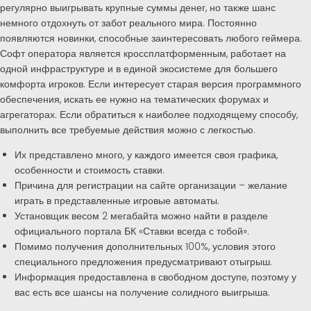
регулярно выигрывать крупные суммы денег, но также шанс
немного отдохнуть от забот реального мира. Постоянно
появляются новинки, способные заинтересовать любого геймера.
Софт оператора является кроссплатформенным, работает на
одной инфраструктуре и в единой экосистеме для большего
комфорта игроков. Если интересует старая версия программного
обеспечения, искать ее нужно на тематических форумах и
агрегаторах. Если обратиться к наиболее подходящему способу,
выполнить все требуемые действия можно с легкостью.
Их представлено много, у каждого имеется своя графика,
особенности и стоимость ставки.
Причина для регистрации на сайте организации – желание
играть в представленные игровые автоматы.
Установщик весом 2 мегабайта можно найти в разделе
официального портала БК «Ставки всегда с тобой».
Помимо получения дополнительных 100%, условия этого
специального предложения предусматривают отыгрыш.
Информация предоставлена в свободном доступе, поэтому у
вас есть все шансы на получение солидного выигрыша.