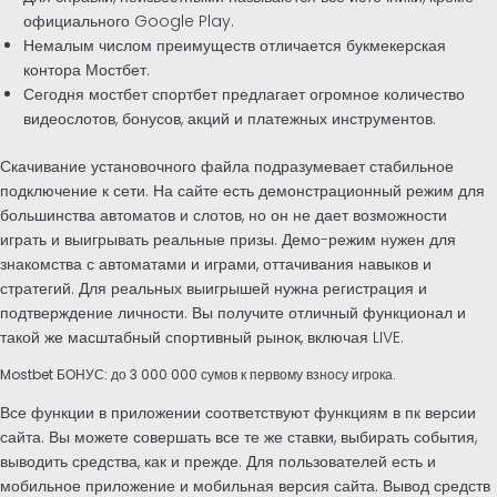
официального Google Play.
Немалым числом преимуществ отличается букмекерская
контора Мостбет.
Сегодня мостбет спортбет предлагает огромное количество
видеослотов, бонусов, акций и платежных инструментов.
Скачивание установочного файла подразумевает стабильное
подключение к сети. На сайте есть демонстрационный режим для
большинства автоматов и слотов, но он не дает возможности
играть и выигрывать реальные призы. Демо-режим нужен для
знакомства с автоматами и играми, оттачивания навыков и
стратегий. Для реальных выигрышей нужна регистрация и
подтверждение личности. Вы получите отличный функционал и
такой же масштабный спортивный рынок, включая LIVE.
Mostbet БОНУС: до 3 000 000 сумов к первому взносу игрока.
Все функции в приложении соответствуют функциям в пк версии
сайта. Вы можете совершать все те же ставки, выбирать события,
выводить средства, как и прежде. Для пользователей есть и
мобильное приложение и мобильная версия сайта. Вывод средств