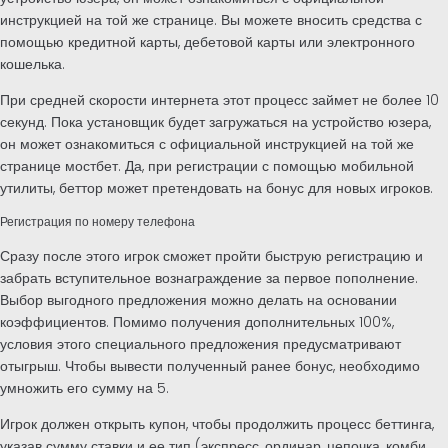
инструкцией на той же странице. Вы можете вносить средства с
помощью кредитной карты, дебетовой карты или электронного
кошелька.
При средней скорости интернета этот процесс займет не более 10
секунд. Пока установщик будет загружаться на устройство юзера,
он может ознакомиться с официальной инструкцией на той же
странице мостбет. Да, при регистрации с помощью мобильной
утилиты, беттор может претендовать на бонус для новых игроков.
Регистрация по номеру телефона
Сразу после этого игрок сможет пройти быструю регистрацию и
забрать вступительное вознаграждение за первое пополнение.
Выбор выгодного предложения можно делать на основании
коэффициентов. Помимо получения дополнительных 100%,
условия этого специального предложения предусматривают
отыгрыш. Чтобы вывести полученный ранее бонус, необходимо
умножить его сумму на 5.
Игрок должен открыть купон, чтобы продолжить процесс беттинга,
указав сумму ставки и ее тип (экспресс, ординар, цепочка, комби,