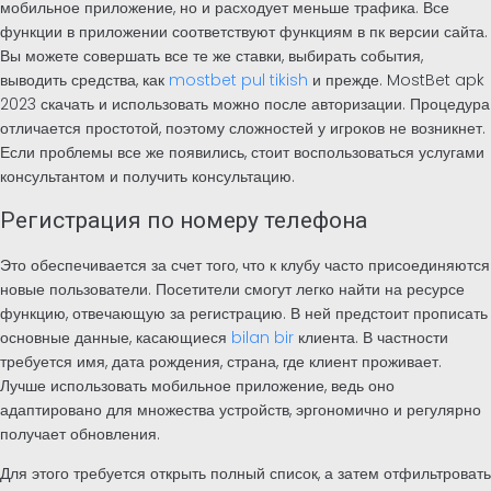
мобильное приложение, но и расходует меньше трафика. Все
функции в приложении соответствуют функциям в пк версии сайта.
Вы можете совершать все те же ставки, выбирать события,
выводить средства, как
mostbet pul tikish
и прежде. MostBet apk
2023 скачать и использовать можно после авторизации. Процедура
отличается простотой, поэтому сложностей у игроков не возникнет.
Если проблемы все же появились, стоит воспользоваться услугами
консультантом и получить консультацию.
Регистрация по номеру телефона
Это обеспечивается за счет того, что к клубу часто присоединяются
новые пользователи. Посетители смогут легко найти на ресурсе
функцию, отвечающую за регистрацию. В ней предстоит прописать
основные данные, касающиеся
bilan bir
клиента. В частности
требуется имя, дата рождения, страна, где клиент проживает.
Лучше использовать мобильное приложение, ведь оно
адаптировано для множества устройств, эргономично и регулярно
получает обновления.
Для этого требуется открыть полный список, а затем отфильтровать