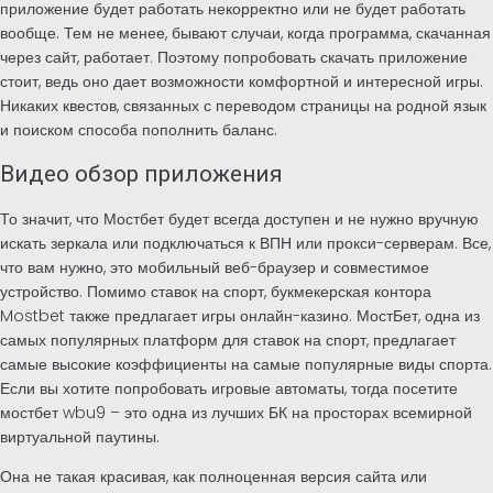
приложение будет работать некорректно или не будет работать
вообще. Тем не менее, бывают случаи, когда программа, скачанная
через сайт, работает. Поэтому попробовать скачать приложение
стоит, ведь оно дает возможности комфортной и интересной игры.
Никаких квестов, связанных с переводом страницы на родной язык
и поиском способа пополнить баланс.
Видео обзор приложения
То значит, что Мостбет будет всегда доступен и не нужно вручную
искать зеркала или подключаться к ВПН или прокси-серверам. Все,
что вам нужно, это мобильный веб-браузер и совместимое
устройство. Помимо ставок на спорт, букмекерская контора
Mostbet также предлагает игры онлайн-казино. МостБет, одна из
самых популярных платформ для ставок на спорт, предлагает
самые высокие коэффициенты на самые популярные виды спорта.
Если вы хотите попробовать игровые автоматы, тогда посетите
мостбет wbu9 – это одна из лучших БК на просторах всемирной
виртуальной паутины.
Она не такая красивая, как полноценная версия сайта или