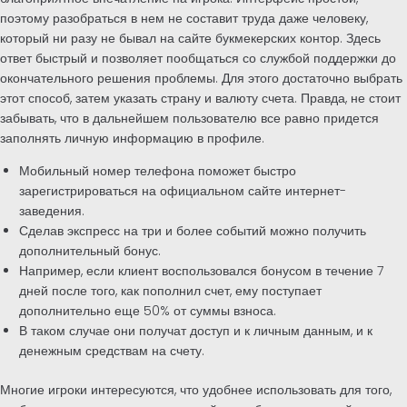
поэтому разобраться в нем не составит труда даже человеку,
который ни разу не бывал на сайте букмекерских контор. Здесь
ответ быстрый и позволяет пообщаться со службой поддержки до
окончательного решения проблемы. Для этого достаточно выбрать
этот способ, затем указать страну и валюту счета. Правда, не стоит
забывать, что в дальнейшем пользователю все равно придется
заполнять личную информацию в профиле.
Мобильный номер телефона поможет быстро
зарегистрироваться на официальном сайте интернет-
заведения.
Сделав экспресс на три и более событий можно получить
дополнительный бонус.
Например, если клиент воспользовался бонусом в течение 7
дней после того, как пополнил счет, ему поступает
дополнительно еще 50% от суммы взноса.
В таком случае они получат доступ и к личным данным, и к
денежным средствам на счету.
Многие игроки интересуются, что удобнее использовать для того,