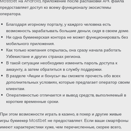
Mostbet на Android, приложение после распаковки APK файла
предоставляет доступ ко всему функционалу экосистемы
оператора.
Благодаря игорному порталу, у каждого человека есть
возможность зарабатывать большие деньги, сидя в своем доме.
Ни одна букмекерская контора не может функционировать без
мобильного приложения.
Как только компания открылась, она сразу начала работать
Узбекистане и других странах региона.
В такой ситуации необходимо изменить пароль доступа к
аккаунту, а затем обратиться в службу поддержки.
В разделе «Акции и бонусы» вы сможете прочесть обо всех
дополнительных условиях, которые предлагает оператор своим
клиентам.
Оперативностью отличается и вывод средств, выполняемый в
короткие временные сроки.
При этом возможности играть в казино, в покер и другие живые
игры букмекер Mostbet не предоставляет. Если ваши смартфоны
имеют характеристики хуже, чем перечисленные, скорее всего,