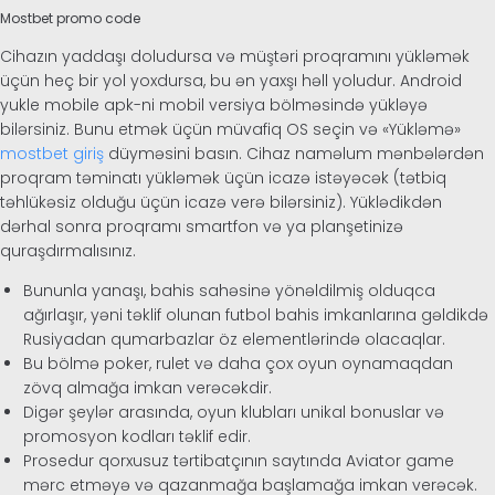
Mostbet promo code
Cihazın yaddaşı doludursa və müştəri proqramını yükləmək
üçün heç bir yol yoxdursa, bu ən yaxşı həll yoludur. Android
yukle mobile apk-ni mobil versiya bölməsində yükləyə
bilərsiniz. Bunu etmək üçün müvafiq OS seçin və «Yükləmə»
mostbet giriş
düyməsini basın. Cihaz naməlum mənbələrdən
proqram təminatı yükləmək üçün icazə istəyəcək (tətbiq
təhlükəsiz olduğu üçün icazə verə bilərsiniz). Yüklədikdən
dərhal sonra proqramı smartfon və ya planşetinizə
quraşdırmalısınız.
Bununla yanaşı, bahis sahəsinə yönəldilmiş olduqca
ağırlaşır, yəni təklif olunan futbol bahis imkanlarına gəldikdə
Rusiyadan qumarbazlar öz elementlərində olacaqlar.
Bu bölmə poker, rulet və daha çox oyun oynamaqdan
zövq almağa imkan verəcəkdir.
Digər şeylər arasında, oyun klubları unikal bonuslar və
promosyon kodları təklif edir.
Prosedur qorxusuz tərtibatçının saytında Aviator game
mərc etməyə və qazanmağa başlamağa imkan verəcək.