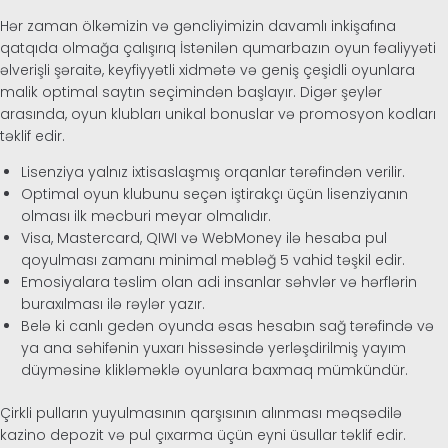
Hər zaman ölkəmizin və gəncliyimizin davamlı inkişafına
qatqıda olmağa çalışırıq İstənilən qumarbazın oyun fəaliyyəti
əlverişli şəraitə, keyfiyyətli xidmətə və geniş çeşidli oyunlara
malik optimal saytın seçimindən başlayır. Digər şeylər
arasında, oyun klubları unikal bonuslar və promosyon kodları
təklif edir.
Lisenziya yalnız ixtisaslaşmış orqanlar tərəfindən verilir.
Optimal oyun klubunu seçən iştirakçı üçün lisenziyanın
olması ilk məcburi meyar olmalıdır.
Visa, Mastercard, QIWI və WebMoney ilə hesaba pul
qoyulması zamanı minimal məbləğ 5 vahid təşkil edir.
Emosiyalara təslim olan adi insanlar səhvlər və hərflərin
buraxılması ilə rəylər yazır.
Belə ki canlı gedən oyunda əsas hesabın sağ tərəfində və
ya ana səhifənin yuxarı hissəsində yerləşdirilmiş yayım
düyməsinə klikləməklə oyunlara baxmaq mümkündür.
Çirkli pulların yuyulmasının qarşısının alınması məqsədilə
kazino depozit və pul çıxarma üçün eyni üsullar təklif edir.