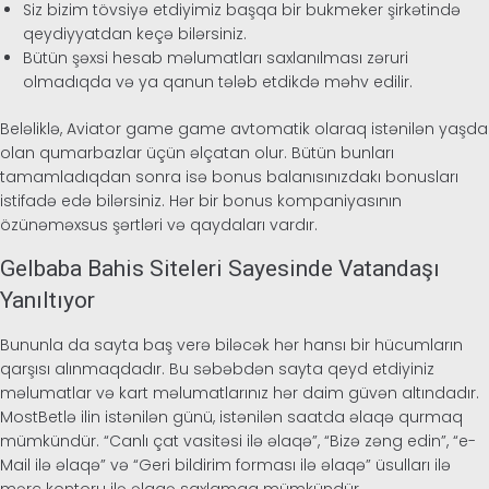
Siz bizim tövsiyə etdiyimiz başqa bir bukmeker şirkətində
qeydiyyatdan keçə bilərsiniz.
Bütün şəxsi hesab məlumatları saxlanılması zəruri
olmadıqda və ya qanun tələb etdikdə məhv edilir.
Beləliklə, Aviator game game avtomatik olaraq istənilən yaşda
olan qumarbazlar üçün əlçatan olur. Bütün bunları
tamamladıqdan sonra isə bonus balanısınızdakı bonusları
istifadə edə bilərsiniz. Hər bir bonus kompaniyasının
özünəməxsus şərtləri və qaydaları vardır.
Gelbaba Bahis Siteleri Sayesinde Vatandaşı
Yanıltıyor
Bununla da sayta baş verə biləcək hər hansı bir hücumların
qarşısı alınmaqdadır. Bu səbəbdən sayta qeyd etdiyiniz
məlumatlar və kart məlumatlarınız hər daim güvən altındadır.
MostBetlə ilin istənilən günü, istənilən saatda əlaqə qurmaq
mümkündür. “Canlı çat vasitəsi ilə əlaqə”, “Bizə zəng edin”, “e-
Mail ilə əlaqə” və “Geri bildirim forması ilə əlaqə” üsulları ilə