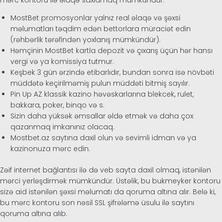
mərc kontoru ilə əlaqə saxlamaq mümkündür.
MostBet promosyonlar yalnız real əlaqə və şəxsi
məlumatları təqdim edən bettorlara müraciət edin
(rəhbərlik tərəfindən yoxlanış mümkündür).
Həmçinin MostBet kartla depozit və çıxarış üçün hər hansı
vergi və ya komissiya tutmur.
Keşbek 3 gün ərzində etibarlıdır, bundan sonra isə növbəti
müddətə keçirilməmiş pulun müddəti bitmiş sayılır.
Pin Up AZ klassik kazino həvəskarlarına blekcek, rulet,
bakkara, poker, binqo və s.
Sizin daha yüksək əmsallar əldə etmək və daha çox
qazanmaq imkanınız olacaq.
Mostbet.az saytına daxil olun və sevimli idman və ya
kazinonuza mərc edin.
Zəif internet bağlantısı ilə də veb sayta daxil olmaq, istənilən
mərci yerləşdirmək mümkündür. Üstəlik, bu bukmeyker kontoru
sizə aid istənilən şəxsi məlumatı da qoruma altına alır. Belə ki,
bu mərc kontoru son nəsil SSL şifrələmə üsulu ilə saytını
qoruma altına alıb.