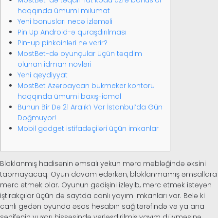
MostBet-də təqdimat kodu üzrə bonuslar
haqqında ümumi mılumat
Yeni bonusları necə izləməli
Inglés
Pin Up Android-ə quraşdırılması
Pin-up pinkoinləri nə verir?
Alemán
MostBet-də oyunçular üçün təqdim
olunan idman növləri
Yeni qeydiyyat
MostBet Azərbaycan bukmeker kontoru
haqqında ümumi baxış-icmal
Bunun Bir De 21 Aralık’ı Var İstanbul’da Gün
Doğmuyor!
Mobil gadget istifadəçiləri üçün imkanlar
Bloklanmış hadisənin əmsalı yekun mərc məbləğində əksini
tapmayacaq. Oyun davam edərkən, bloklanmamış əmsallara
mərc etmək olar. Oyunun gedişini izləyib, mərc etmək istəyən
iştirakçılar üçün də saytda canlı yayım imkanları var. Belə ki
canlı gedən oyunda əsas hesabın sağ tərəfində və ya ana
səhifənin yuxarı hissəsində yerləşdirilmiş yayım düyməsinə