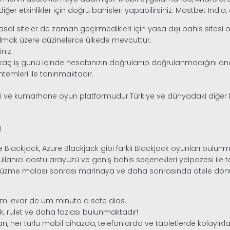
er etkinlikler için doğru bahisleri yapabilirsiniz. Mostbet India, g
l siteler de zaman geçirmedikleri için yasa dışı bahis sitesi ol
olmak üzere düzinelerce ülkede mevcuttur.
niz.
irkaç iş günü içinde hesabınızın doğrulanıp doğrulanmadığını on
emleri ile tanınmaktadır.
i ve kumarhane oyun platformudur.Türkiye ve dünyadaki diğer birçok
u
e Blackjack, Azure Blackjack gibi farklı Blackjack oyunları bul
llanıcı dostu arayüzü ve geniş bahis seçenekleri yelpazesi ile tan
e yüzme molası sonrası marinaya ve daha sonrasında otele dönü
 levar de um minuto a sete dias.
k, rulet ve daha fazlası bulunmaktadır!
er türlü mobil cihazda, telefonlarda ve tabletlerde kolaylıkla