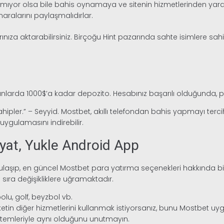
lanılamıyor olsa bile bahis oynamaya ve sitenin hizmetlerinden y
maralarını paylaşmalıdırlar.
ıza aktarabilirsiniz. Birçoğu Hint pazarında sahte isimlere sahip
anlarda 1000$’a kadar depozito. Hesabınız başarılı olduğunda, 
sahipler.” – Seyyid. Mostbet, akıllı telefondan bahis yapmayı t
ygulamasını indirebilir.
yat, Yukle Android App
şıp, en güncel Mostbet para yatırma seçenekleri hakkında bilgi
 sıra değişikliklere uğramaktadır.
bolu, golf, beyzbol vb.
 diğer hizmetlerini kullanmak istiyorsanız, bunu Mostbet uygu
ntemleriyle aynı olduğunu unutmayın.