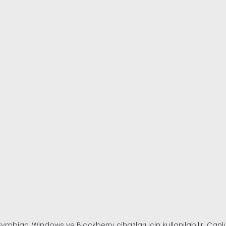
bian, Windows ve Blackberry cihazları için kullanılabilir. Canlı