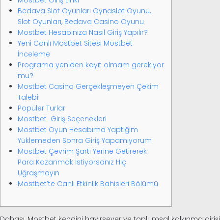
Mostbet Giriş Linki
Bedava Slot Oyunları Oynaslot Oyunu,
Slot Oyunları, Bedava Casino Oyunu
Mostbet Hesabınıza Nasıl Giriş Yapılır?
Yeni Canlı Mostbet Sitesi Mostbet
İnceleme
Programa yeniden kayıt olmam gerekiyor
mu?
Mostbet Casino Gerçekleşmeyen Çekim
Talebi
Popüler Turlar
Mostbet Giriş Seçenekleri
Mostbet Oyun Hesabıma Yaptığım
Yüklemeden Sonra Giriş Yapamıyorum
Mostbet Çevrim Şartı Yerine Getirerek
Para Kazanmak İstiyorsanız Hiç
Uğraşmayın
Mostbet’te Canlı Etkinlik Bahisleri Bölümü
Dahası, Mostbet kendini hayırsever ve toplumsal kalkınma girişi