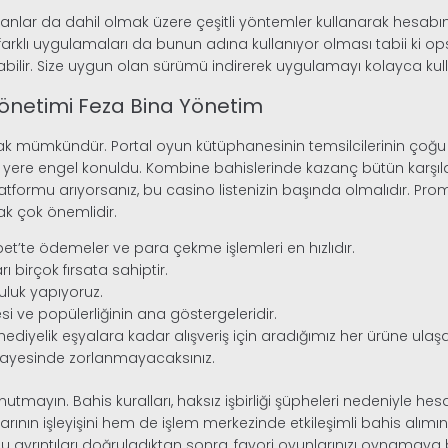
anlar da dahil olmak üzere çeşitli yöntemler kullanarak hesabını
 farklı uygulamaları da bunun adına kullanıyor olması tabii ki opsi
labilir. Size uygun olan sürümü indirerek uygulamayı kolayca kulla
 Yönetimi Feza Bina Yönetim
k mümkündür. Portal oyun kütüphanesinin temsilcilerinin çoğu 
epsiz yere engel konuldu. Kombine bahislerinde kazanç bütün karşıl
ormu arıyorsanız, bu casino listenizin başında olmalıdır. Promosy
ak çok önemlidir.
et’te ödemeler ve para çekme işlemleri en hızlıdır.
ı birçok fırsata sahiptir.
uluk yapıyoruz.
si ve popülerliğinin ana göstergeleridir.
diyelik eşyalara kadar alışveriş için aradığımız her ürüne ulaşa
 sayesinde zorlanmayacaksınız.
tmayın. Bahis kuralları, haksız işbirliği şüpheleri nedeniyle h
arının işleyişini hem de işlem merkezinde etkileşimli bahis alımı
 Bu ayrıntıları doğruladıktan sonra, favori oyunlarınızı oynamaya b