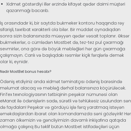
Xidmət göstərdiyi illər ərzində kifayət qədər daimi müştəri
qazanmağı bacarıb.
İş orasındadır ki, bir saytda bukmeker kontoru haqqında rəy
sifarişli, təxribat xarakterli ola bilər. Bir müddət oynadıqdan
sonra sizin balansınızda müəyyən qədər vəsait toplanır. Əksər
bukmekerlər, o cümlədən Mostbet də, tez-tez pul çıxarmağı
sevmirlər, ona görə də böyük məbləğləri hər gün çıxarmağa
çalışmayın. Canlı və başlıqdakı rəsmlər kiçik fərqlərlə demək
olar ki, eynidır.
Nədir MostBet bonus hesabı?
Ödəniş etdiyiniz anda xidmət təminatçısı ödəniş barəsində
məlumat alacaq və məbləğ dərhal balansınıza köçürüləcək.
FinTex texnologiyasının tətbiqinin peşəkar nümunəsi olan
eManat ilə ödənişlərin sadə, sürətli və təhlükəsiz üsulundan sən
də faydalan! Peşəkar və gördüyü işlə fərq yaratmaq istəyən
əməkdaşlardan ibarət olan komandamızda səni gözləyirik! Hər
zaman ölkəmizin və gəncliyimizin davamlı inkişafına qatqıda
olmağa çalışırıq Bu təklif bütün Mostbet istifadəçiləri üçün