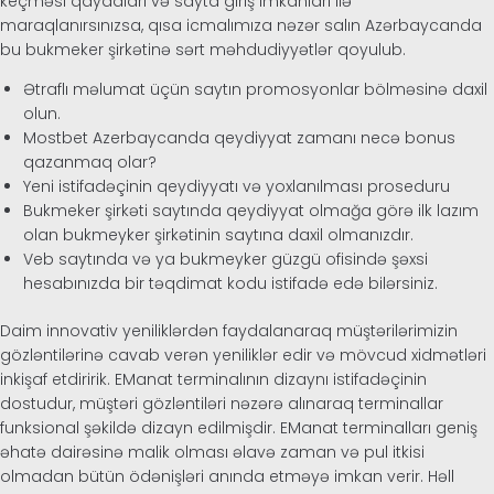
keçməsi qaydaları və sayta giriş imkanları ilə
maraqlanırsınızsa, qısa icmalımıza nəzər salın Azərbaycanda
bu bukmeker şirkətinə sərt məhdudiyyətlər qoyulub.
Ətraflı məlumat üçün saytın promosyonlar bölməsinə daxil
olun.
Mostbet Azerbaycanda qeydiyyat zamanı necə bonus
qazanmaq olar?
Yeni istifadəçinin qeydiyyatı və yoxlanılması proseduru
Bukmeker şirkəti saytında qeydiyyat olmağa görə ilk lazım
olan bukmeyker şirkətinin saytına daxil olmanızdır.
Veb saytında və ya bukmeyker güzgü ofisində şəxsi
hesabınızda bir təqdimat kodu istifadə edə bilərsiniz.
Daim innovativ yeniliklərdən faydalanaraq müştərilərimizin
gözləntilərinə cavab verən yeniliklər edir və mövcud xidmətləri
inkişaf etdiririk. EManat terminalının dizaynı istifadəçinin
dostudur, müştəri gözləntiləri nəzərə alınaraq terminallar
funksional şəkildə dizayn edilmişdir. EManat terminalları geniş
əhatə dairəsinə malik olması əlavə zaman və pul itkisi
olmadan bütün ödənişləri anında etməyə imkan verir. Həll