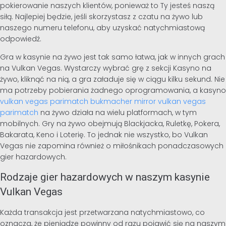
pokierowanie naszych klientów, ponieważ to Ty jesteś naszą
siłą. Najlepiej będzie, jeśli skorzystasz z czatu na żywo lub
naszego numeru telefonu, aby uzyskać natychmiastową
odpowiedź.
Gra w kasynie na żywo jest tak samo łatwa, jak w innych grach
na Vulkan Vegas. Wystarczy wybrać grę z sekcji Kasyno na
żywo, kliknąć na nią, a gra załaduje się w ciągu kilku sekund. Nie
ma potrzeby pobierania żadnego oprogramowania, a kasyno
vulkan vegas parimatch bukmacher mirror vulkan vegas
parimatch
na żywo działa na wielu platformach, w tym
mobilnych. Gry na żywo obejmują Blackjacka, Ruletkę, Pokera,
Bakarata, Keno i Loterię. To jednak nie wszystko, bo Vulkan
Vegas nie zapomina również o miłośnikach ponadczasowych
gier hazardowych.
Rodzaje gier hazardowych w naszym kasynie
Vulkan Vegas
Każda transakcja jest przetwarzana natychmiastowo, co
oznacza, że pieniądze powinny od razu pojawić się na naszym