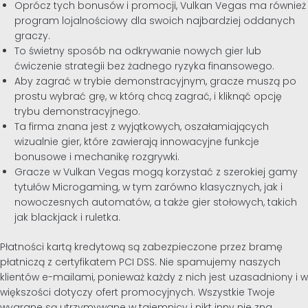
Oprócz tych bonusów i promocji, Vulkan Vegas ma również
program lojalnościowy dla swoich najbardziej oddanych
graczy.
To świetny sposób na odkrywanie nowych gier lub
ćwiczenie strategii bez żadnego ryzyka finansowego.
Aby zagrać w trybie demonstracyjnym, gracze muszą po
prostu wybrać grę, w którą chcą zagrać, i kliknąć opcję
trybu demonstracyjnego.
Ta firma znana jest z wyjątkowych, oszałamiających
wizualnie gier, które zawierają innowacyjne funkcje
bonusowe i mechanikę rozgrywki.
Gracze w Vulkan Vegas mogą korzystać z szerokiej gamy
tytułów Microgaming, w tym zarówno klasycznych, jak i
nowoczesnych automatów, a także gier stołowych, takich
jak blackjack i ruletka.
Płatności kartą kredytową są zabezpieczone przez bramę
płatniczą z certyfikatem PCI DSS. Nie spamujemy naszych
klientów e-mailami, ponieważ każdy z nich jest uzasadniony i w
większości dotyczy ofert promocyjnych. Wszystkie Twoje
wygrane są utrzymywane w tajemnicy i nikt inny nie zna