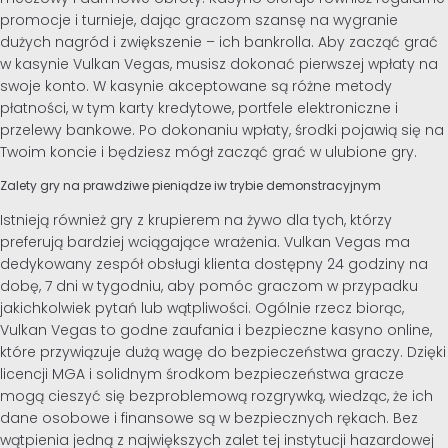
promocje i turnieje, dając graczom szansę na wygranie
dużych nagród i zwiększenie – ich bankrolla. Aby zacząć grać
w kasynie Vulkan Vegas, musisz dokonać pierwszej wpłaty na
swoje konto. W kasynie akceptowane są różne metody
płatności, w tym karty kredytowe, portfele elektroniczne i
przelewy bankowe. Po dokonaniu wpłaty, środki pojawią się na
Twoim koncie i będziesz mógł zacząć grać w ulubione gry.
Zalety gry na prawdziwe pieniądze iw trybie demonstracyjnym
Istnieją również gry z krupierem na żywo dla tych, którzy
preferują bardziej wciągające wrażenia. Vulkan Vegas ma
dedykowany zespół obsługi klienta dostępny 24 godziny na
dobę, 7 dni w tygodniu, aby pomóc graczom w przypadku
jakichkolwiek pytań lub wątpliwości. Ogólnie rzecz biorąc,
Vulkan Vegas to godne zaufania i bezpieczne kasyno online,
które przywiązuje dużą wagę do bezpieczeństwa graczy. Dzięki
licencji MGA i solidnym środkom bezpieczeństwa gracze
mogą cieszyć się bezproblemową rozgrywką, wiedząc, że ich
dane osobowe i finansowe są w bezpiecznych rękach. Bez
wątpienia jedną z największych zalet tej instytucji hazardowej