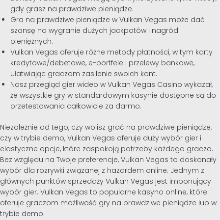
gdy grasz na prawdziwe pieniądze.
Gra na prawdziwe pieniądze w Vulkan Vegas może dać
szansę na wygranie dużych jackpotów i nagród
pieniężnych.
Vulkan Vegas oferuje różne metody płatności, w tym karty
kredytowe/debetowe, e-portfele i przelewy bankowe,
ułatwiając graczom zasilenie swoich kont.
Nasz przegląd gier wideo w Vulkan Vegas Casino wykazał,
że wszystkie gry w standardowym kasynie dostępne są do
przetestowania całkowicie za darmo.
Niezależnie od tego, czy wolisz grać na prawdziwe pieniądze,
czy w trybie demo, Vulkan Vegas oferuje duży wybór gier i
elastyczne opcje, które zaspokoją potrzeby każdego gracza.
Bez względu na Twoje preferencje, Vulkan Vegas to doskonały
wybór dla rozrywki związanej z hazardem online. Jednym z
głównych punktów sprzedaży Vulkan Vegas jest imponujący
wybór gier. Vulkan Vegas to popularne kasyno online, które
oferuje graczom możliwość gry na prawdziwe pieniądze lub w
trybie demo.