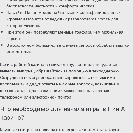
безопасности, честности и комфорта игроков.
На сайте Пинап можно найти тысячи сертифицированных
игровых автоматов от ведущих разработчиков софта для
интернет-казино.
При этом они потребляют меньше трафика, чем мобильная
версия.
В абсолютном большинстве случаев запросы обрабатываются
моментально.
Если с работой казино возникают трудности или не удается
вывести выигрыш, обращайтесь за помощью в техподдержку.
Сотрудники помогут оперативно справиться с возникшими
проблемами и дадут ответы на любые вопросы, возникшие у
пользователя. Для связи с ними можно воспользоваться
телефоном или электронной почтой.
Что необходимо для начала игры в Пин Ап
казино?
Крупные выигрыши начисляют те игровые автоматы, которые