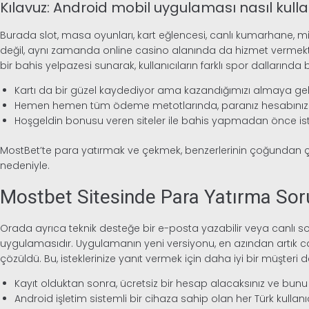
Kılavuz: Android mobil uygulaması nasıl kullan
Burada slot, masa oyunları, kart eğlencesi, canlı kumarhane, m
değil, aynı zamanda online casino alanında da hizmet vermektedir
bir bahis yelpazesi sunarak, kullanıcıların farklı spor dallarınd
Kartı da bir güzel kaydediyor ama kazandığımızı almaya ge
Hemen hemen tüm ödeme metotlarında, paranız hesabınıza so
Hoşgeldin bonusu veren siteler ile bahis yapmadan önce isted
MostBet’te para yatırmak ve çekmek, benzerlerinin çoğundan çok 
nedeniyle.
Mostbet Sitesinde Para Yatırma So
Orada ayrıca teknik desteğe bir e-posta yazabilir veya canlı soh
uygulamasıdır. Uygulamanın yeni versiyonu, en azından artık canlı
çözüldü. Bu, isteklerinize yanıt vermek için daha iyi bir müşteri 
Kayıt olduktan sonra, ücretsiz bir hesap alacaksınız ve bunu t
Android işletim sistemli bir cihaza sahip olan her Türk kullanı