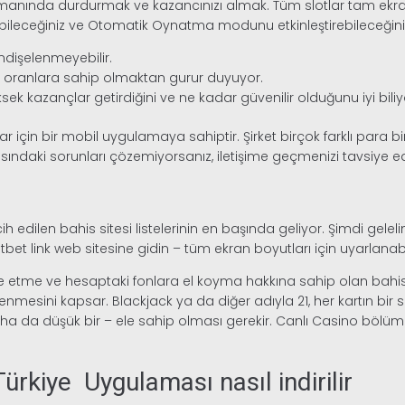
zamanında durdurmak ve kazancınızı almak. Tüm slotlar tam ekr
yebileceğiniz ve Otomatik Oynatma modunu etkinleştirebileceğiniz
ndişelenmeyebilir.
 oranlara sahip olmaktan gurur duyuyor.
ek kazançlar getirdiğini ve ne kadar güvenilir olduğunu iyi biliy
r için bir mobil uygulamaya sahiptir. Şirket birçok farklı para 
ındaki sorunları çözemiyorsanız, iletişime geçmenizi tavsiye ed
 edilen bahis sitesi listelerinin en başında geliyor. Şimdi geleli
 link web sitesine gidin – tüm ekran boyutları için uyarlanabil
bloke etme ve hesaptaki fonlara el koyma hakkına sahip olan bahis
lenmesini kapsar. Blackjack ya da diğer adıyla 21, her kartın bir 
a da düşük bir – ele sahip olması gerekir. Canlı Casino bölümün
rkiye ️ Uygulaması nasıl indirilir