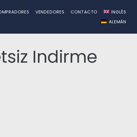
OMPRADORES
VENDEDORES
CONTACTO
INGLÉS
ALEMÁN
tsiz Indirme