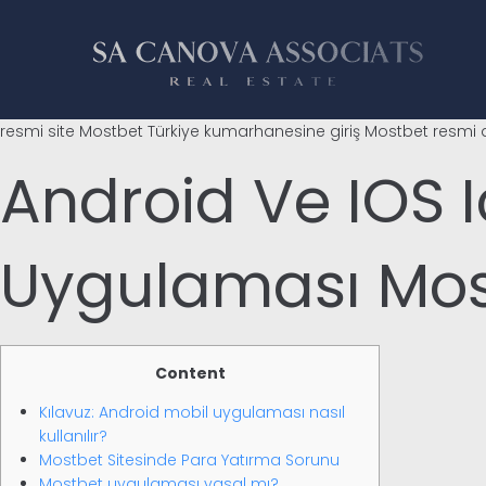
resmi site Mostbet Türkiye kumarhanesine giriş Mostbet resmi a
Android Ve IOS I
Uygulaması Mos
Content
Kılavuz: Android mobil uygulaması nasıl
kullanılır?
Mostbet Sitesinde Para Yatırma Sorunu
Mostbet uygulaması yasal mı?