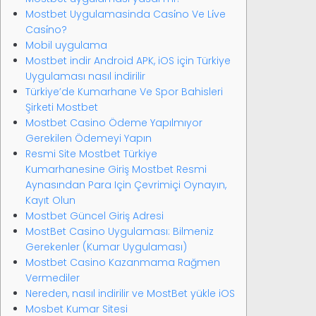
Mostbet Uygulamasinda Casi̇no Ve Li̇ve
Casi̇no?
Mobil uygulama
Mostbet indir Android APK, iOS için Türkiye ️
Uygulaması nasıl indirilir
Türkiye’de Kumarhane Ve Spor Bahisleri
Şirketi Mostbet
Mostbet Casino Ödeme Yapılmıyor
Gerekilen Ödemeyi Yapın
Resmi Site Mostbet Türkiye
Kumarhanesine Giriş Mostbet Resmi
Aynasından Para Için Çevrimiçi Oynayın,
Kayıt Olun
Mostbet Güncel Giriş Adresi
MostBet Casino Uygulaması: Bilmeniz
Gerekenler (Kumar Uygulaması)
Mostbet Casino Kazanmama Rağmen
Vermediler
Nereden, nasıl indirilir ve MostBet yükle iOS
Mosbet Kumar Sitesi